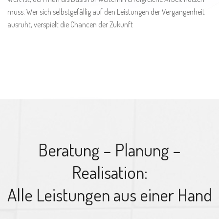
muss. Wer sich selbstgefällig auf den Leistungen der Vergangenheit
ausruht, verspielt die Chancen der Zukunft
Beratung – Planung –
Realisation:
Alle Leistungen aus einer Hand