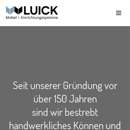
Seit unserer Gründung vor
über 150 Jahren
sind wir bestrebt
handwerkliches Können und