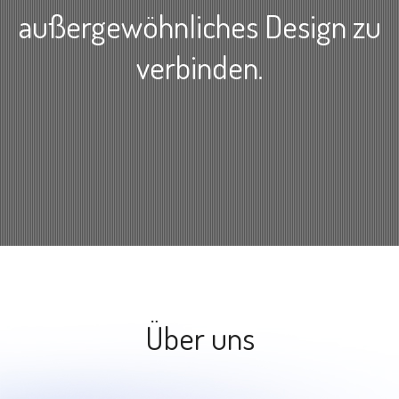
außergewöhnliches Design zu
verbinden.
Über uns