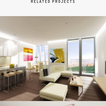
RELATED PROJECTS