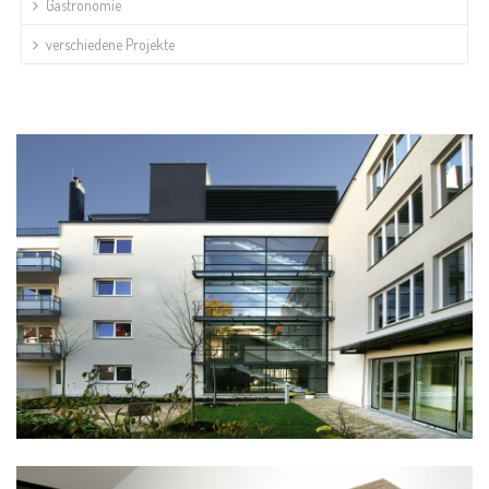
Gastronomie
verschiedene Projekte